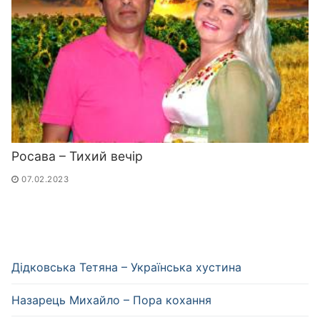
Росава – Тихий вечір
07.02.2023
Дідковська Тетяна – Українська хустина
Назарець Михайло – Пора кохання