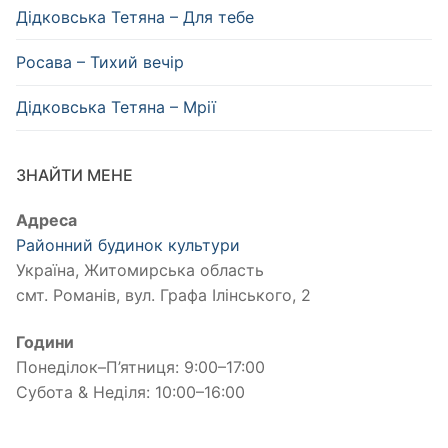
Дідковська Тетяна – Для тебе
Росава – Тихий вечір
Дідковська Тетяна – Мрії
ЗНАЙТИ МЕНЕ
Адреса
Районний будинок культури
Україна, Житомирська область
смт. Романів, вул. Графа Ілінського, 2
Години
Понеділок–П’ятниця: 9:00–17:00
Субота & Неділя: 10:00–16:00