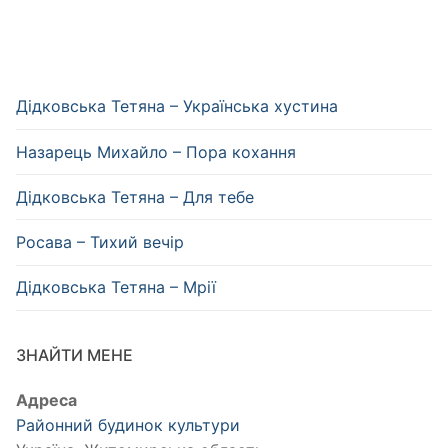
Дідковська Тетяна – Українська хустина
Назарець Михайло – Пора кохання
Дідковська Тетяна – Для тебе
Росава – Тихий вечір
Дідковська Тетяна – Мрії
ЗНАЙТИ МЕНЕ
Адреса
Районний будинок культури