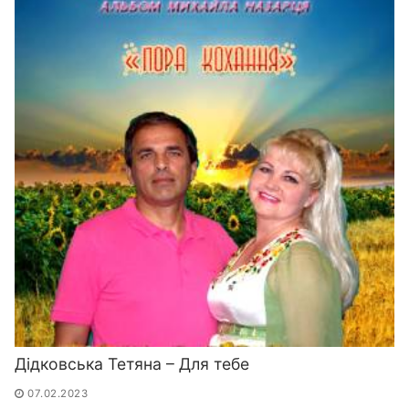
Дідковська Тетяна – Для тебе
07.02.2023