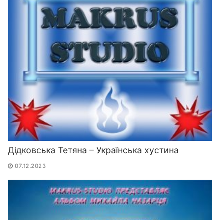
Дідковська Тетяна – Українська хустина
07.12.2023