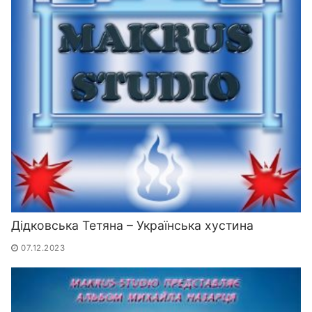
Дідковська Тетяна – Українська хустина
07.12.2023