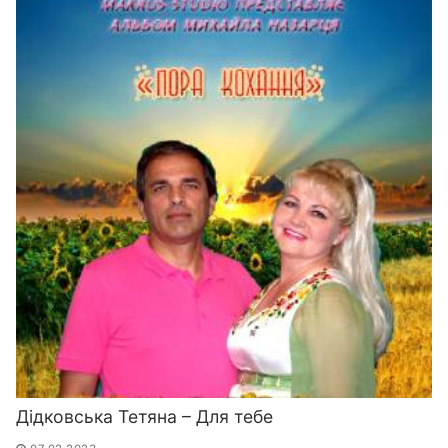
Дідковська Тетяна – Для тебе