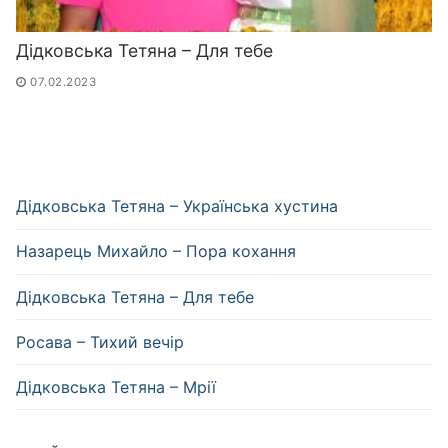
Дідковська Тетяна – Для тебе
07.02.2023
Дідковська Тетяна – Українська хустина
Назарець Михайло – Пора кохання
Дідковська Тетяна – Для тебе
Росава – Тихий вечір
Дідковська Тетяна – Мрії