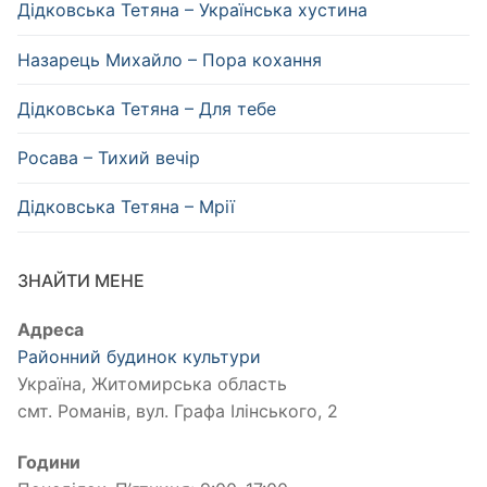
Дідковська Тетяна – Українська хустина
Назарець Михайло – Пора кохання
Дідковська Тетяна – Для тебе
Росава – Тихий вечір
Дідковська Тетяна – Мрії
ЗНАЙТИ МЕНЕ
Адреса
Районний будинок культури
Україна, Житомирська область
смт. Романів, вул. Графа Ілінського, 2
Години