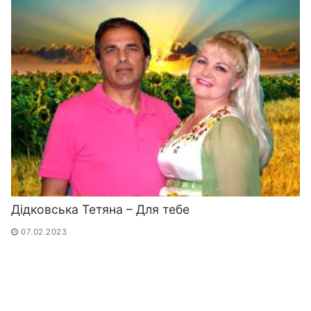
Дідковська Тетяна – Для тебе
07.02.2023