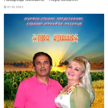
07.02.2023