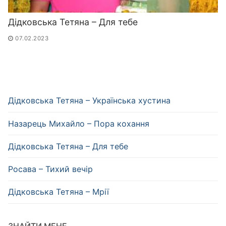
Дідковська Тетяна – Для тебе
07.02.2023
Дідковська Тетяна – Українська хустина
Назарець Михайло – Пора кохання
Дідковська Тетяна – Для тебе
Росава – Тихий вечір
Дідковська Тетяна – Мрії
ЗНАЙТИ МЕНЕ