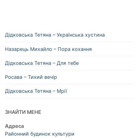
Дідковська Тетяна – Українська хустина
Назарець Михайло – Пора кохання
Дідковська Тетяна – Для тебе
Росава – Тихий вечір
Дідковська Тетяна – Мрії
ЗНАЙТИ МЕНЕ
Адреса
Районний будинок культури