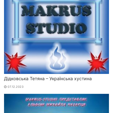
Дідковська Тетяна – Українська хустина
07.12.2023