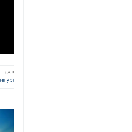
ДАЛІ
нігурі