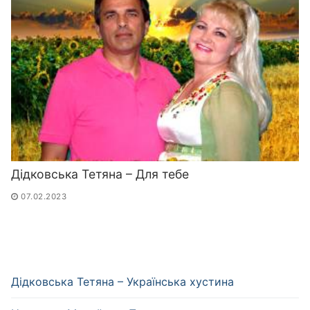
Дідковська Тетяна – Для тебе
07.02.2023
Дідковська Тетяна – Українська хустина