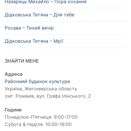
Назарець Михайло – Пора кохання
Дідковська Тетяна – Для тебе
Росава – Тихий вечір
Дідковська Тетяна – Мрії
ЗНАЙТИ МЕНЕ
Адреса
Районний будинок культури
Україна, Житомирська область
смт. Романів, вул. Графа Ілінського, 2
Години
Понеділок–П’ятниця: 9:00–17:00
Субота & Неділя: 10:00–16:00