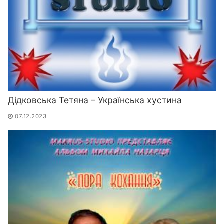
Дідковська Тетяна – Українська хустина
07.12.2023