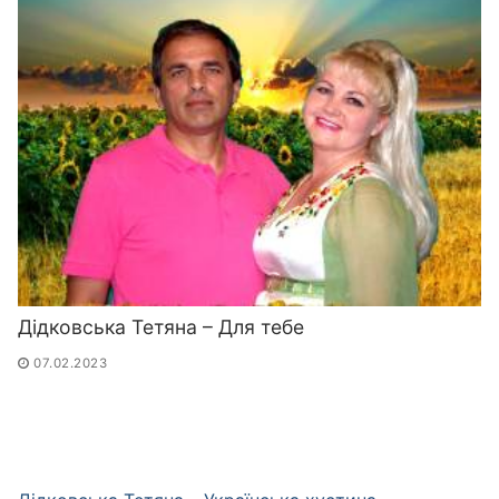
Дідковська Тетяна – Для тебе
07.02.2023