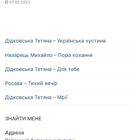
07.02.2023
Дідковська Тетяна – Українська хустина
Назарець Михайло – Пора кохання
Дідковська Тетяна – Для тебе
Росава – Тихий вечір
Дідковська Тетяна – Мрії
ЗНАЙТИ МЕНЕ
Адреса