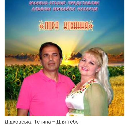
Дідковська Тетяна – Для тебе