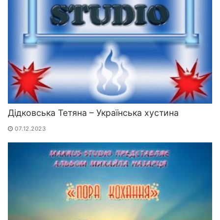
Дідковська Тетяна – Українська хустина
07.12.2023