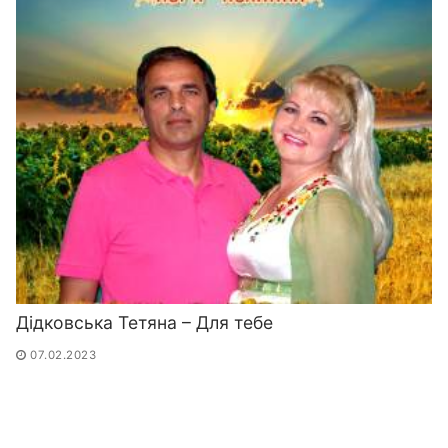
Дідковська Тетяна – Для тебе
07.02.2023