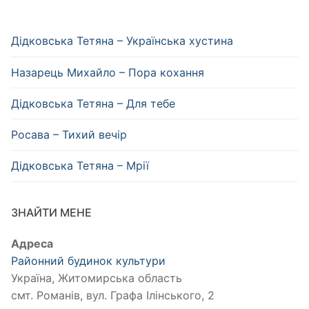
Дідковська Тетяна – Українська хустина
Назарець Михайло – Пора кохання
Дідковська Тетяна – Для тебе
Росава – Тихий вечір
Дідковська Тетяна – Мрії
ЗНАЙТИ МЕНЕ
Адреса
Районний будинок культури
Україна, Житомирська область
смт. Романів, вул. Графа Ілінського, 2