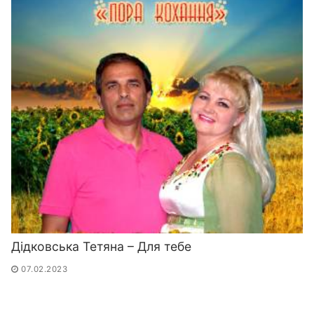
Дідковська Тетяна – Для тебе
07.02.2023