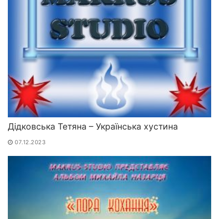
Дідковська Тетяна – Українська хустина
07.12.2023