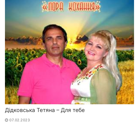
Дідковська Тетяна – Для тебе
07.02.2023