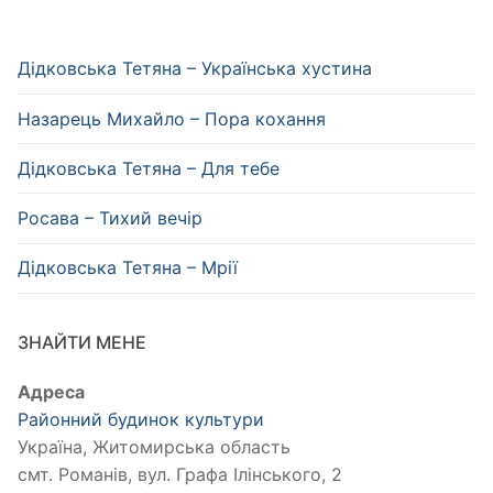
Дідковська Тетяна – Українська хустина
Назарець Михайло – Пора кохання
Дідковська Тетяна – Для тебе
Росава – Тихий вечір
Дідковська Тетяна – Мрії
ЗНАЙТИ МЕНЕ
Адреса
Районний будинок культури
Україна, Житомирська область
смт. Романів, вул. Графа Ілінського, 2