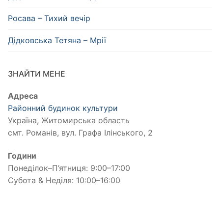
Росава – Тихий вечір
Дідковська Тетяна – Мрії
ЗНАЙТИ МЕНЕ
Адреса
Районний будинок культури
Україна, Житомирська область
смт. Романів, вул. Графа Ілінського, 2
Години
Понеділок–П’ятниця: 9:00–17:00
Субота & Неділя: 10:00–16:00