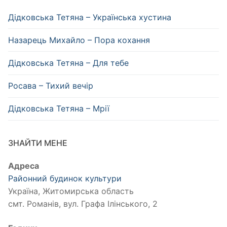
Дідковська Тетяна – Українська хустина
Назарець Михайло – Пора кохання
Дідковська Тетяна – Для тебе
Росава – Тихий вечір
Дідковська Тетяна – Мрії
ЗНАЙТИ МЕНЕ
Адреса
Районний будинок культури
Україна, Житомирська область
смт. Романів, вул. Графа Ілінського, 2