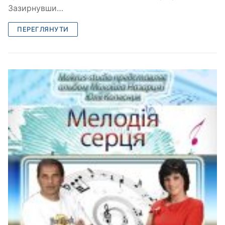
Зазирнувши…
ПЕРЕГЛЯНУТИ