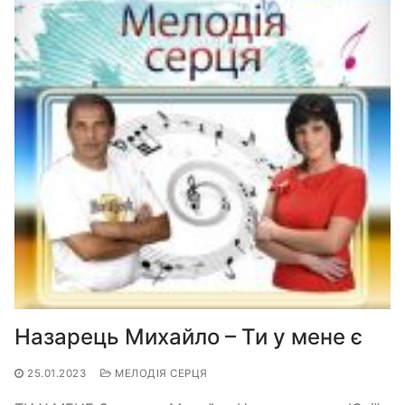
Назарець Михайло – Ти у мене є
25.01.2023
МЕЛОДІЯ СЕРЦЯ