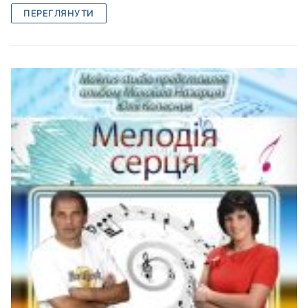
ПЕРЕГЛЯНУТИ