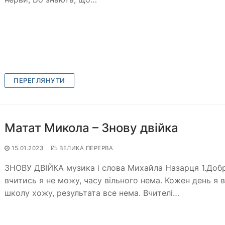
ПЕРЕГЛЯНУТИ
Матат Микола – Знову двійка
15.01.2023
ВЕЛИКА ПЕРЕРВА
ЗНОВУ ДВІЙКА музика і слова Михайла Назарця 1.Доб
вчитись я не можу, часу вільного нема. Кожен день я 
школу хожу, результата все нема. Вчителі…