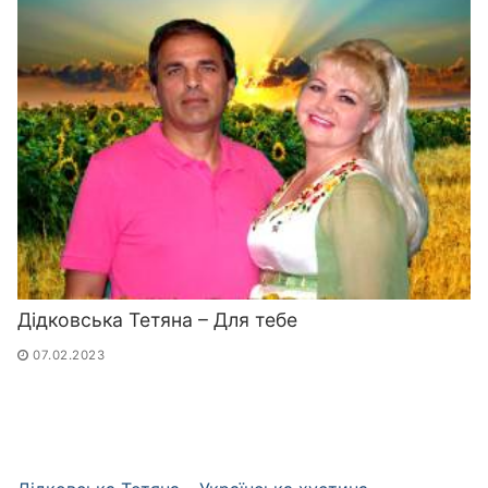
Дідковська Тетяна – Для тебе
07.02.2023