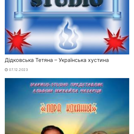
Дідковська Тетяна – Українська хустина
07.12.2023