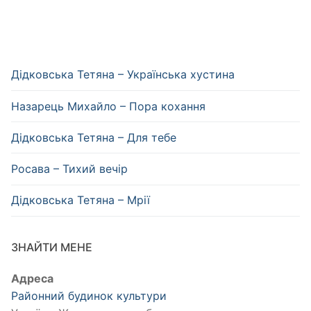
Дідковська Тетяна – Українська хустина
Назарець Михайло – Пора кохання
Дідковська Тетяна – Для тебе
Росава – Тихий вечір
Дідковська Тетяна – Мрії
ЗНАЙТИ МЕНЕ
Адреса
Районний будинок культури