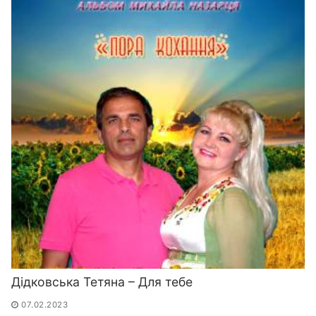
Дідковська Тетяна – Для тебе
07.02.2023