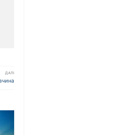
ДАЛІ
вчина