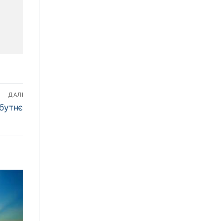
ДАЛІ
бутнє