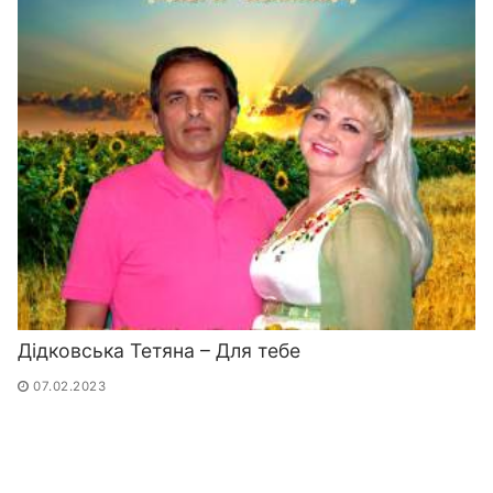
Дідковська Тетяна – Для тебе
07.02.2023