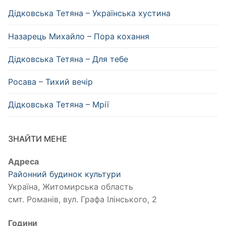
Дідковська Тетяна – Українська хустина
Назарець Михайло – Пора кохання
Дідковська Тетяна – Для тебе
Росава – Тихий вечір
Дідковська Тетяна – Мрії
ЗНАЙТИ МЕНЕ
Адреса
Районний будинок культури
Україна, Житомирська область
смт. Романів, вул. Графа Ілінського, 2
Години