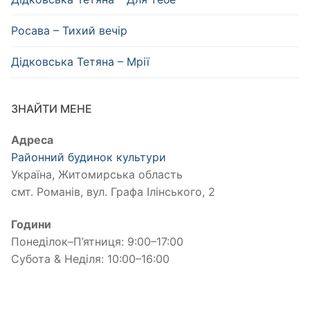
Росава – Тихий вечір
Дідковська Тетяна – Мрії
ЗНАЙТИ МЕНЕ
Адреса
Районний будинок культури
Україна, Житомирська область
смт. Романів, вул. Графа Ілінського, 2
Години
Понеділок–П’ятниця: 9:00–17:00
Субота & Неділя: 10:00–16:00